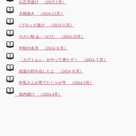
お正月遊び （2025.1月）
大根抜き （2024.12月）
♪ブロック遊び （2024.11月）
小さい秋 み～つけた （2024.10月）
中秋の名月 （2024.９月）
「カブトムシ」がやって来たぞ！ （2024.７月）
虫達が顔を出したよ （2024.６月）
年長さんが育てたじゃが芋 （2024.5月）
室内遊び （2024.4月）