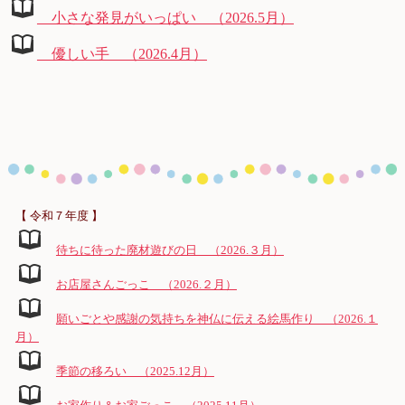
小さな発見がいっぱい （2026.5月）
優しい手 （2026.4月）
【 令和７年度 】
待ちに待った廃材遊びの日 （2026.３月）
お店屋さんごっこ （2026.２月）
願いごとや感謝の気持ちを神仏に伝える絵馬作り （2026.１
月）
季節の移ろい （2025.12月）