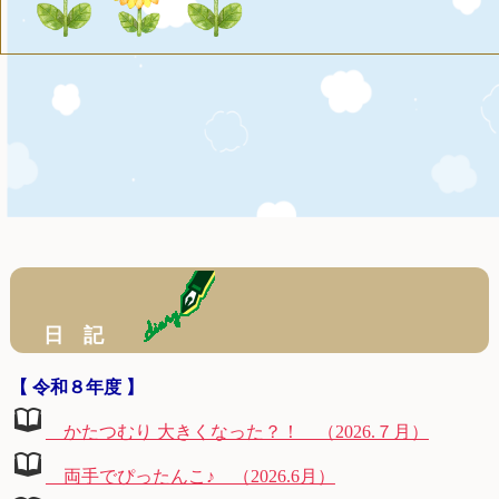
日 記
【 令和８年度 】
かたつむり 大きくなった？！ （2026.７月）
両手でぴったんこ♪ （2026.6月）