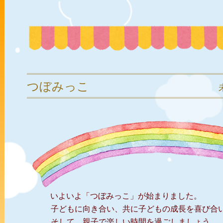
つぼみっこ
いよいよ「つぼみっこ」が始まりました。
子どもに向き合い、共に子どもの成長を喜び合い
そして、親子で楽しい時間を過ごしましょう。